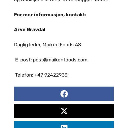
For mer informasjon, kontakt:
Arve Gravdal
Daglig leder, Maiken Foods AS
E-post: post@maikenfoods.com
Telefon: +47 92422933