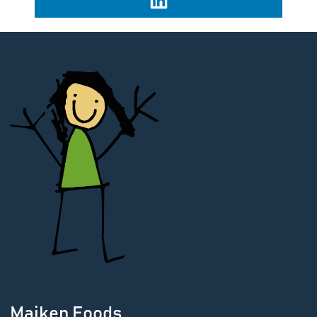
Maiken Foods